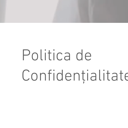
Politica de
Confidențialitat